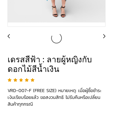
เดรสสีฟ้า : ลายผู้หญิงกับ
ดอกไม้สีน้ำเงิน
VRD-007-F (FREE SIZE) หมายเหตุ: เมื่อผู้ซื้อชำระ
เงินเรียบร้อยแล้ว ขอสงวนสิทธิ ไม่รับคืนหรือเปลี่ยน
สินค้าทุกกรณี