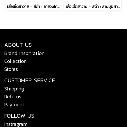
เสื้อเชิ้ตฮาวาย - สีดำ : ลายวงโคจรรัตติกาล
เสื้อเชิ้ตฮาวาย - สีดำ : ลายบุปผารัตติกาล
ABOUT US
Brand Inspriration
Collection
Stores
CUSTOMER SERVICE
Shipping
Returns
Payment
FOLLOW US
Instragram