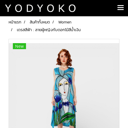
หน้าแรก
สินค้าทั้งหมด
Women
เดรสสีฟ้า : ลายผู้หญิงกับดอกไม้สีน้ำเงิน
New