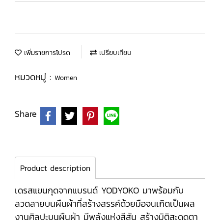
เพิ่มรายการโปรด
เปรียบเทียบ
หมวดหมู่ :
Women
Share
Product description
เดรสแขนกุดจากแบรนด์ YODYOKO มาพร้อมกับ
ลวดลายบนผืนผ้าที่สร้างสรรค์ด้วยมือจนเกิดเป็นผล
งานศิลปะบนผืนผ้า มีพลังแห่งสีสัน สร้างมิติสะดุดตา