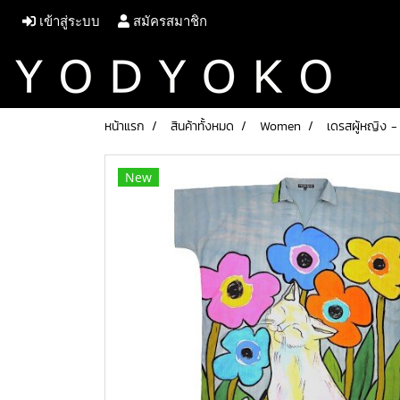
เข้าสู่ระบบ
สมัครสมาชิก
หน้าแรก
สินค้าทั้งหมด
Women
เดรสผู้หญิง -
New