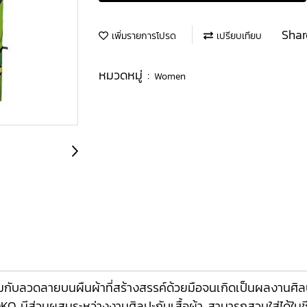
Shar
เพิ่มรายการโปรด
เปรียบเทียบ
หมวดหมู่ :
Women
บลวดลายบนผืนผ้าที่สร้างสรรค์ด้วยมือจนเกิดเป็นผลงานศิลปะบ
 มีส่วนผสมระหว่างงานศิลปะกับเสื้อผ้า สามารถสวมใส่ได้ในชีว