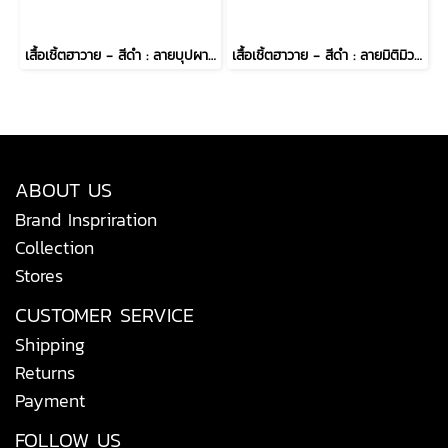
เสื้อเชิ้ตฮาวาย - สีดำ : ลายบุปผารัตติกาล
เสื้อเชิ้ตฮาวาย - สีดำ : ลายมิติมิวส์สบตากับปทุมมาคราม
ABOUT US
Brand Inspriration
Collection
Stores
CUSTOMER SERVICE
Shipping
Returns
Payment
FOLLOW US