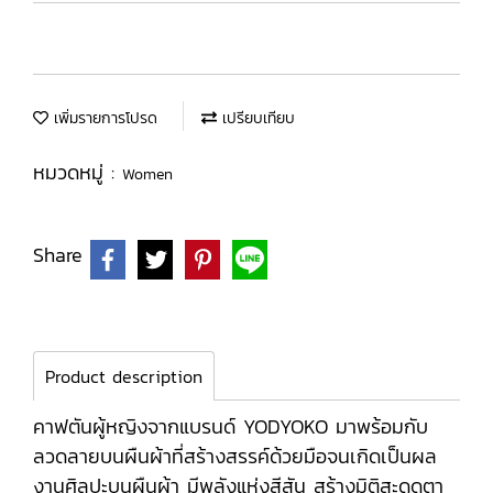
เพิ่มรายการโปรด
เปรียบเทียบ
หมวดหมู่ :
Women
Share
Product description
คาฟตันผู้หญิงจากแบรนด์ YODYOKO มาพร้อมกับ
ลวดลายบนผืนผ้าที่สร้างสรรค์ด้วยมือจนเกิดเป็นผล
งานศิลปะบนผืนผ้า มีพลังแห่งสีสัน สร้างมิติสะดุดตา