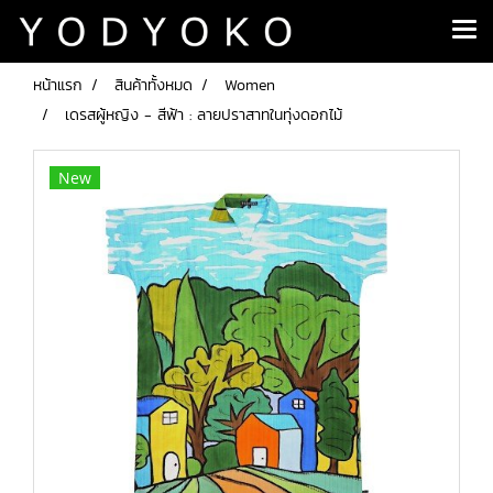
หน้าแรก
สินค้าทั้งหมด
Women
เดรสผู้หญิง - สีฟ้า : ลายปราสาทในทุ่งดอกไม้
New