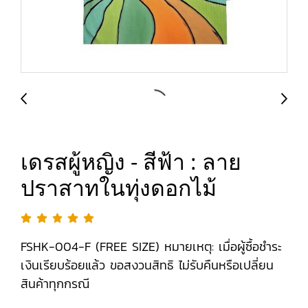
เดรสผู้หญิง - สีฟ้า : ลาย
ปราสาทในทุ่งดอกไม้
FSHK-004-F (FREE SIZE) หมายเหตุ: เมื่อผู้ซื้อชำระ
เงินเรียบร้อยแล้ว ขอสงวนสิทธิ ไม่รับคืนหรือเปลี่ยน
สินค้าทุกกรณี