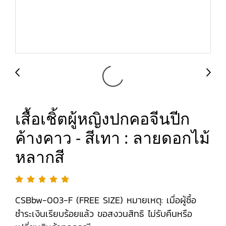
เสื้อเชิ้ตผู้หญิงปกคอจีนปีก
ค้างคาว - สีเทา : ลายดอกไม้
หลากสี
CSBbw-003-F (FREE SIZE) หมายเหตุ: เมื่อผู้ซื้อ
ชำระเงินเรียบร้อยแล้ว ขอสงวนสิทธิ ไม่รับคืนหรือ