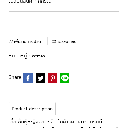
เปลี่ยนสินค้าทุกกรณี
เพิ่มรายการโปรด
เปรียบเทียบ
หมวดหมู่ :
Women
Share
Product description
เสื้อเชิ้ตผู้หญิงคอปกจีนปีกค้างคาวจากแบรนด์