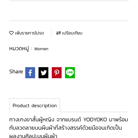
เพิ่มรายการโปรด
เปรียบเทียบ
หมวดหมู่ :
Women
Share
Product description
กางเกงขาสั้นผู้หญิง จากแบรนด์ YODYOKO มาพร้อม
กับลวดลายบนผืนผ้าที่สร้างสรรค์ด้วยมือจนเกิดเป็น
ผลงานศิลปะบนผืนผ้า