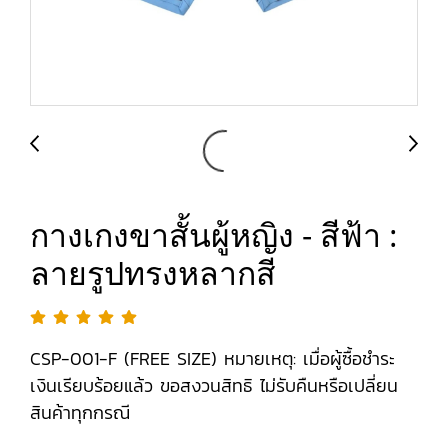
กางเกงขาสั้นผู้หญิง - สีฟ้า :
ลายรูปทรงหลากสี
CSP-001-F (FREE SIZE) หมายเหตุ: เมื่อผู้ซื้อชำระ
เงินเรียบร้อยแล้ว ขอสงวนสิทธิ ไม่รับคืนหรือเปลี่ยน
สินค้าทุกกรณี