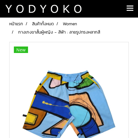
หน้าแรก
สินค้าทั้งหมด
Women
กางเกงขาสั้นผู้หญิง - สีฟ้า : ลายรูปทรงหลากสี
New