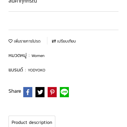
สินค้าทุกกรณี
เพิ่มรายการโปรด
เปรียบเทียบ
หมวดหมู่ :
Women
แบรนด์ :
YODYOKO
Share
Product description