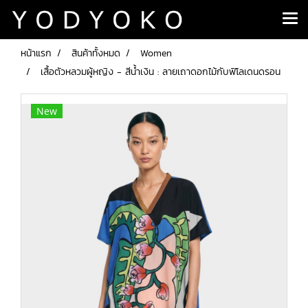
หน้าแรก
สินค้าทั้งหมด
Women
เสื้อตัวหลวมผู้หญิง - สีน้ำเงิน : ลายเถาดอกไม้กับฟิโลเดนดรอน
New