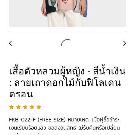
เสื้อตัวหลวมผู้หญิง - สีน้ำเงิน
: ลายเถาดอกไม้กับฟิโลเดน
ดรอน
FKB-022-F (FREE SIZE) หมายเหตุ: เมื่อผู้ซื้อชำระ
เงินเรียบร้อยแล้ว ขอสงวนสิทธิ ไม่รับคืนหรือเปลี่ยน