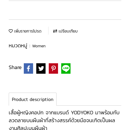
เพิ่มรายการโปรด
เปรียบเทียบ
หมวดหมู่ :
Women
Share
Product description
เสื้อผู้หญิงคอปก จากแบรนด์ YODYOKO มาพร้อมกับ
ลวดลายบนผืนผ้าที่สร้างสรรค์ด้วยมือจนเกิดเป็นผล
งานศิลปะบนผืนผ้า