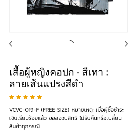
เสื้อผู้หญิงคอปก - สีเทา :
ลายเส้นแปรงสีดำ
VCVC-019-F (FREE SIZE) หมายเหตุ: เมื่อผู้ซื้อชำระ
เงินเรียบร้อยแล้ว ขอสงวนสิทธิ ไม่รับคืนหรือเปลี่ยน
สินค้าทุกกรณี