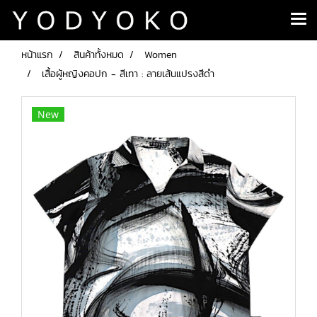
หน้าแรก
สินค้าทั้งหมด
Women
เสื้อผู้หญิงคอปก - สีเทา : ลายเส้นแปรงสีดำ
New