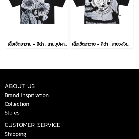
เสื้อเชิ้ตฮาวาย - สีดำ : ลายบุปผารัตติกาล
เสื้อเชิ้ตฮาวาย - สีดำ : ลายวงโคจรรัตติกาล
ABOUT US
Brand Inspriration
Collection
Stores
CUSTOMER SERVICE
Shipping