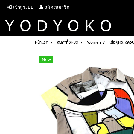
เข้าสู่ระบบ
สมัครสมาชิก
หน้าแรก
สินค้าทั้งหมด
Women
เสื้อผู้หญิงค
New