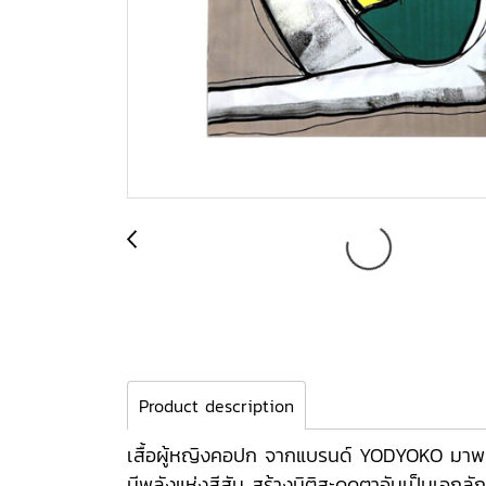
Product description
เสื้อผู้หญิงคอปก จากแบรนด์ YODYOKO มาพร้
มีพลังแห่งสีสัน สร้างมิติสะดุดตาอันเป็นเอ