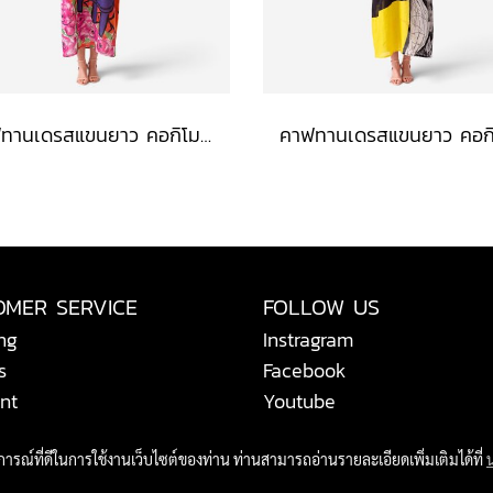
คาฟทานเดรสแขนยาว คอกิโมโน - สีแดง : ลายเจ้าเหมียวจอมซนกับโหลปลาทอง
OMER SERVICE
FOLLOW US
ng
Instragram
s
Facebook
nt
Youtube
บการณ์ที่ดีในการใช้งานเว็บไซต์ของท่าน ท่านสามารถอ่านรายละเอียดเพิ่มเติมได้ที่