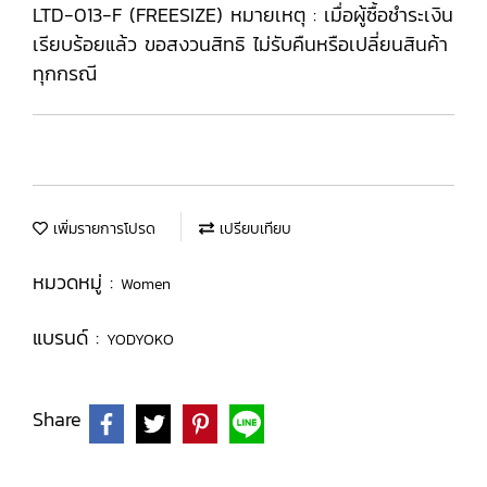
LTD-013-F (FREESIZE) หมายเหตุ : เมื่อผู้ซื้อชำระเงิน
เรียบร้อยแล้ว ขอสงวนสิทธิ ไม่รับคืนหรือเปลี่ยนสินค้า
ทุกกรณี
เพิ่มรายการโปรด
เปรียบเทียบ
หมวดหมู่ :
Women
แบรนด์ :
YODYOKO
Share