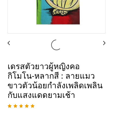
เดรสตัวยาวผู้หญิงคอ
กิโมโน-หลากสี : ลายแมว
ขาวตัวน้อยกำลังเพลิดเพลิน
กับแสงแดดยามเช้า