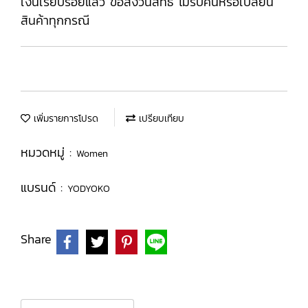
เงินเรียบร้อยแล้ว ขอสงวนสิทธิ ไม่รับคืนหรือเปลี่ยน
สินค้าทุกกรณี
เพิ่มรายการโปรด
เปรียบเทียบ
หมวดหมู่ :
Women
แบรนด์ :
YODYOKO
Share