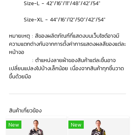
Size-L - 42"/16"/11"/48"/42"/54"
Size-XL - 44"/16"/12"/50"/42"/54"
หมายเหตุ : สีของผลิตภัณฑ์ที่แสดงบนเว็บไซต์อาจมี
ความแตกต่างกันจากการตั้งค่าการแสดงผลสีของแต่ละ
หน้าจอ
: ตำแหน่งลายผ้าของสินค้าแต่ละชิ้นอาจ
เปลี่ยนแปลงไปบ้างเล็กน้อย เนื่องจากสินค้าทุกชิ้นวาด
ขึ้นด้วยมือ
สินค้าเกี่ยวข้อง
New
New