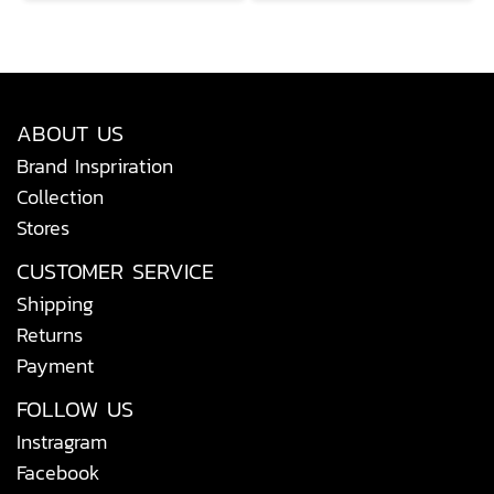
ABOUT US
Brand Inspriration
Collection
Stores
CUSTOMER SERVICE
Shipping
Returns
Payment
FOLLOW US
Instragram
Facebook