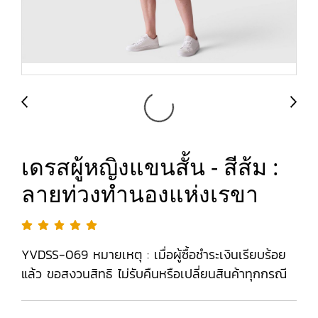
เดรสผู้หญิงแขนสั้น - สีส้ม :
ลายท่วงทำนองแห่งเรขา
YVDSS-069 หมายเหตุ : เมื่อผู้ซื้อชำระเงินเรียบร้อย
แล้ว ขอสงวนสิทธิ ไม่รับคืนหรือเปลี่ยนสินค้าทุกกรณี