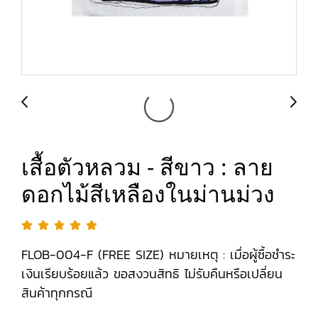
เสื้อตัวหลวม - สีขาว : ลาย
ดอกไม้สีเหลืองในม่านม่วง
FLOB-004-F (FREE SIZE) หมายเหตุ : เมื่อผู้ซื้อชำระ
เงินเรียบร้อยแล้ว ขอสงวนสิทธิ ไม่รับคืนหรือเปลี่ยน
สินค้าทุกกรณี