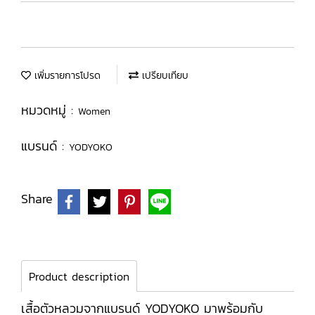
เพิ่มรายการโปรด
เปรียบเทียบ
หมวดหมู่ :
Women
แบรนด์ :
YODYOKO
Share
Product description
เสื้อตัวหลวมจากแบรนด์ YODYOKO มาพร้อมกับ