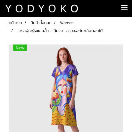
หน้าแรก
สินค้าทั้งหมด
Women
เดรสผู้หญิงแขนสั้น - สีม่วง : ลายเธอกับกลีบดอกไม้
New