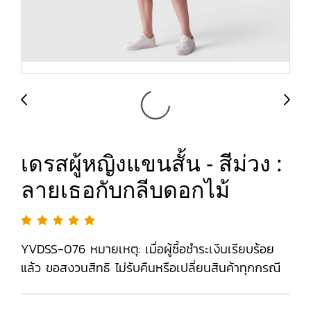
เดรสผู้หญิงแขนสั้น - สีม่วง :
ลายเธอกับกลีบดอกไม้
YVDSS-076 หมายเหตุ: เมื่อผู้ซื้อชำระเงินเรียบร้อย
แล้ว ขอสงวนสิทธิ ไม่รับคืนหรือเปลี่ยนสินค้าทุกกรณี