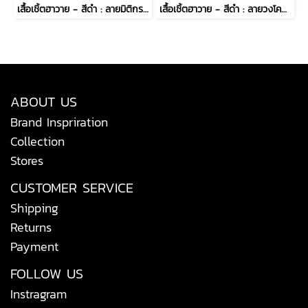
เสื้อเชิ้ตฮาวาย - สีดำ : ลายมิติกราฟิกรัตติกาล
เสื้อเชิ้ตฮาวาย - สีดำ : ลายวงโคจรรัตติกาล
ABOUT US
Brand Inspriration
Collection
Stores
CUSTOMER SERVICE
Shipping
Returns
Payment
FOLLOW US
Instragram