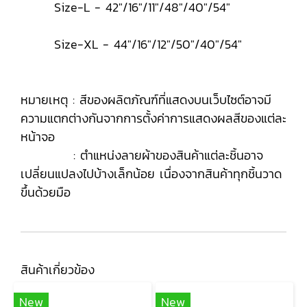
Size-L - 42"/16"/11"/48"/40"/54"
Size-XL - 44"/16"/12"/50"/40"/54"
หมายเหตุ : สีของผลิตภัณฑ์ที่แสดงบนเว็บไซต์อาจมี
ความแตกต่างกันจากการตั้งค่าการแสดงผลสีของแต่ละ
หน้าจอ
: ตำแหน่งลายผ้าของสินค้าแต่ละชิ้นอาจ
เปลี่ยนแปลงไปบ้างเล็กน้อย เนื่องจากสินค้าทุกชิ้นวาด
ขึ้นด้วยมือ
สินค้าเกี่ยวข้อง
New
New