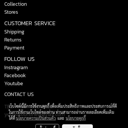
Collection
Stores
CUSTOMER SERVICE
Shipping
Returns
Payment
FOLLOW US
Instragram
Facebook
Youtube
CONTACT US
TEL: +666 4953 2828
เว็บไซต์นี้มีการใช้งานคุกกี้ เพื่อเพิ่มประสิทธิภาพและประสบการณ์ที่ดี
ในการใช้งานเว็บไซต์ของท่าน ท่านสามารถอ่านรายละเอียดเพิ่มเติม
yodyokoonline@gmail.com
ได้ที่
นโยบายความเป็นส่วนตัว
และ
นโยบายคุกกี้