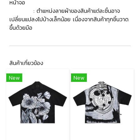
หน้าจอ
: ตำแหน่งลายผ้าของสินค้าแต่ละชิ้นอาจ
เปลี่ยนแปลงไปบ้างเล็กน้อย เนื่องจากสินค้าทุกชิ้นวาด
ขึ้นด้วยมือ
สินค้าเกี่ยวข้อง
New
New