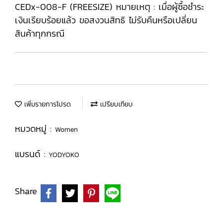
CEDx-008-F (FREESIZE) หมายเหตุ : เมื่อผู้ซื้อชำระ
เงินเรียบร้อยแล้ว ขอสงวนสิทธิ ไม่รับคืนหรือเปลี่ยน
สินค้าทุกกรณี
เพิ่มรายการโปรด
เปรียบเทียบ
หมวดหมู่ :
Women
แบรนด์ :
YODYOKO
Share