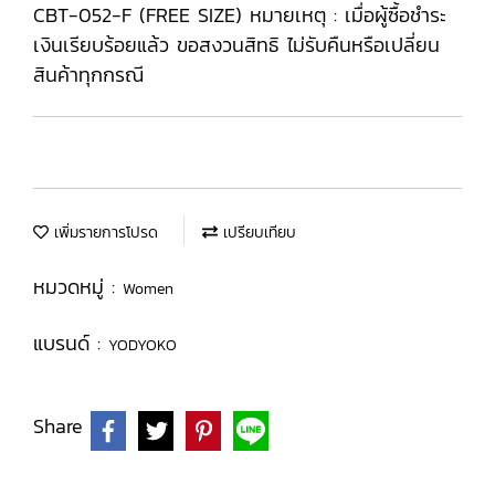
CBT-052-F (FREE SIZE) หมายเหตุ : เมื่อผู้ซื้อชำระ
เงินเรียบร้อยแล้ว ขอสงวนสิทธิ ไม่รับคืนหรือเปลี่ยน
สินค้าทุกกรณี
เพิ่มรายการโปรด
เปรียบเทียบ
หมวดหมู่ :
Women
แบรนด์ :
YODYOKO
Share