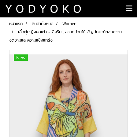
หน้าแรก
สินค้าทั้งหมด
Women
เสื้อผู้หญิงคอเต่า - สีครีม : ลายกล้วยไม้ สัญลักษณ์ของความ
งดงามและความแข็งแกร่ง
New