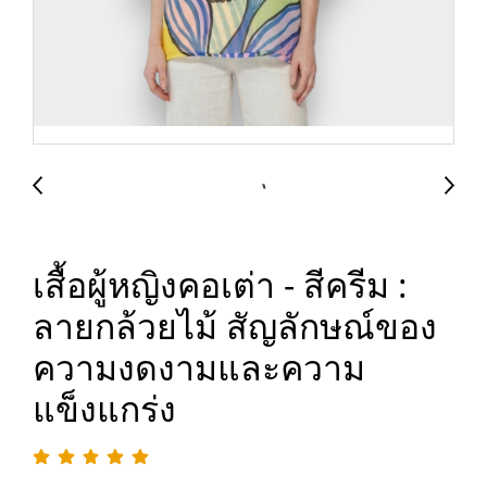
เสื้อผู้หญิงคอเต่า - สีครีม :
ลายกล้วยไม้ สัญลักษณ์ของ
ความงดงามและความ
แข็งแกร่ง