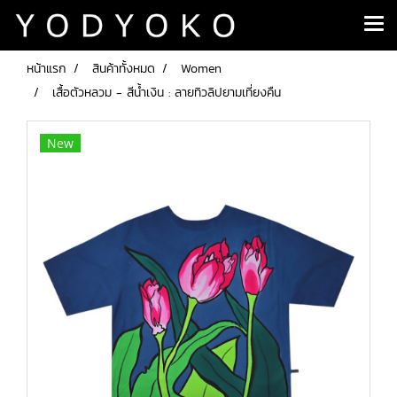
หน้าแรก
สินค้าทั้งหมด
Women
เสื้อตัวหลวม - สีน้ำเงิน : ลายทิวลิปยามเที่ยงคืน
New