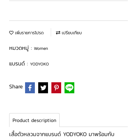
เพิ่มรายการโปรด
เปรียบเทียบ
หมวดหมู่ :
Women
แบรนด์ :
YODYOKO
Share
Product description
เสื้อตัวหลวมจากแบรนด์ YODYOKO มาพร้อมกับ