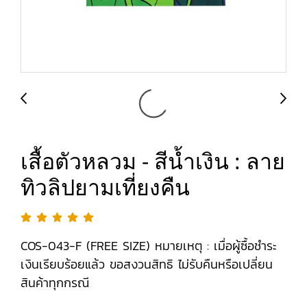
เสื้อตัวหลวม - สีน้ำเงิน : ลาย
ทิวลิปยามเที่ยงคืน
COS-043-F (FREE SIZE) หมายเหตุ : เมื่อผู้ซื้อชำระ
เงินเรียบร้อยแล้ว ขอสงวนสิทธิ ไม่รับคืนหรือเปลี่ยน
สินค้าทุกกรณี