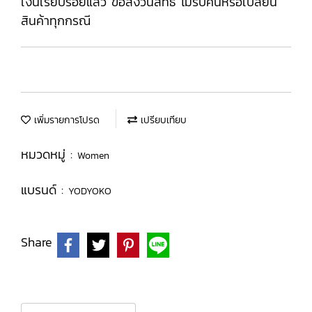
เงินเรียบร้อยแล้ว ขอสงวนสิทธิ ไม่รับคืนหรือเปลี่ยน
สินค้าทุกกรณี
เพิ่มรายการโปรด
เปรียบเทียบ
หมวดหมู่ :
Women
แบรนด์ :
YODYOKO
Share