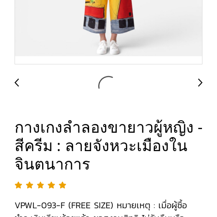
กางเกงลำลองขายาวผู้หญิง -
สีครีม : ลายจังหวะเมืองใน
จินตนาการ
VPWL-093-F (FREE SIZE) หมายเหตุ : เมื่อผู้ซื้อ