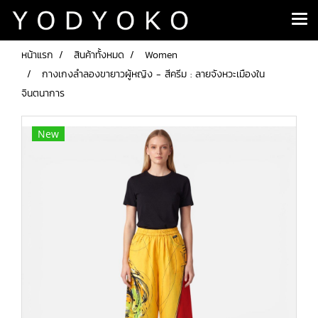
หน้าแรก
สินค้าทั้งหมด
Women
กางเกงลำลองขายาวผู้หญิง - สีครีม : ลายจังหวะเมืองใน
จินตนาการ
New