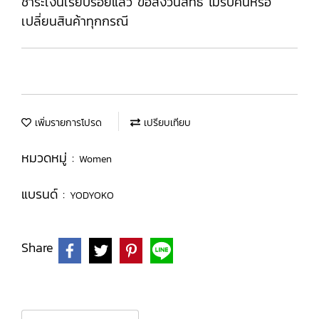
ชำระเงินเรียบร้อยแล้ว ขอสงวนสิทธิ ไม่รับคืนหรือ
เปลี่ยนสินค้าทุกกรณี
เพิ่มรายการโปรด
เปรียบเทียบ
หมวดหมู่ :
Women
แบรนด์ :
YODYOKO
Share