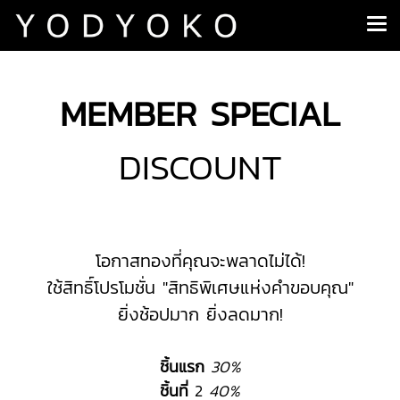
MEMBER SPECIAL
DISCOUNT
โอกาสทองที่คุณจะพลาดไม่ได้!
ใช้สิทธิ์โปรโมชั่น "สิทธิพิเศษแห่งคำขอบคุณ"
ยิ่งช้อปมาก ยิ่งลดมาก!
ชิ้นแรก
30%
ชิ้นที่
2
40%