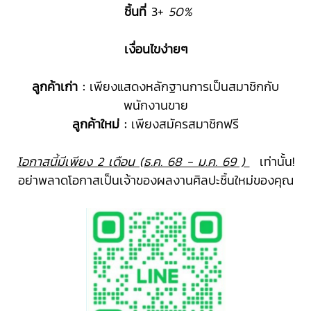
ชิ้นที่
3+
50%
เงื่อนไขง่ายๆ
ลูกค้าเก่า :
เพียงแสดงหลักฐานการเป็นสมาชิกกับ
พนักงานขาย
ลูกค้าใหม่ :
เพียงสมัครสมาชิกฟรี
โอกาสนี้มีเพียง 2 เดือน (ธ.ค. 68 - ม.ค. 69 )
เท่านั้น!
อย่าพลาดโอกาสเป็นเจ้าของผลงานศิลปะชิ้นใหม่ของคุณ