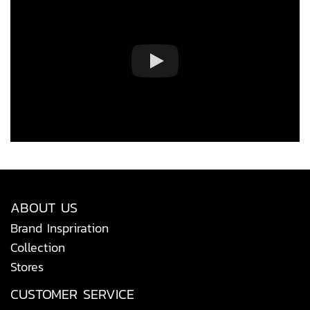
ABOUT US
Brand Inspriration
Collection
Stores
CUSTOMER SERVICE