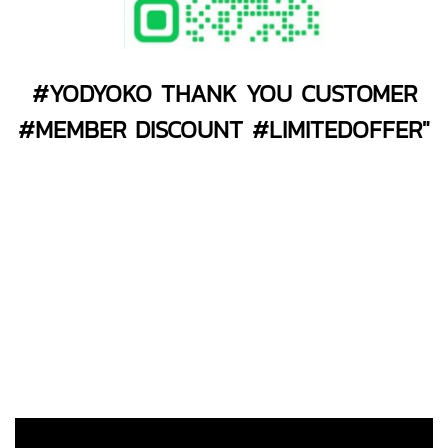
#YODYOKO THANK YOU CUSTOMER
#MEMBER DISCOUNT #LIMITEDOFFER"