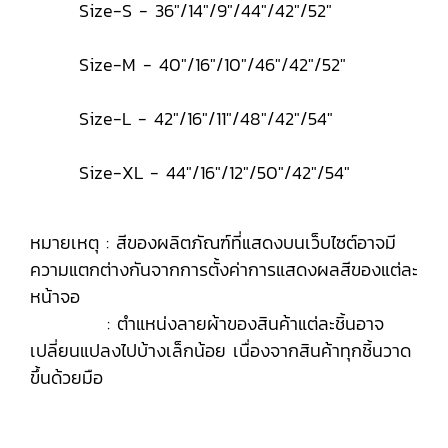
Size-S - 36"/14"/9"/44"/42"/52"
Size-M - 40"/16"/10"/46"/42"/52"
Size-L - 42"/16"/11"/48"/42"/54"
Size-XL - 44"/16"/12"/50"/42"/54"
หมายเหตุ : สีของผลิตภัณฑ์ที่แสดงบนเว็บไซต์อาจมี
ความแตกต่างกันจากการตั้งค่าการแสดงผลสีของแต่ละ
หน้าจอ
: ตำแหน่งลายผ้าของสินค้าแต่ละชิ้นอาจ
เปลี่ยนแปลงไปบ้างเล็กน้อย เนื่องจากสินค้าทุกชิ้นวาด
ขึ้นด้วยมือ