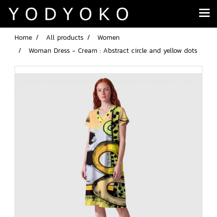
Home
All products
Women
Woman Dress - Cream : Abstract circle and yellow dots